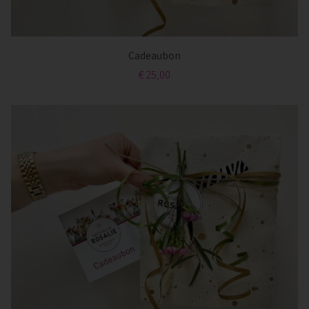
Cadeaubon
€ 25,00