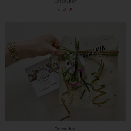
Cadeaubon
€ 100,00
Cadeaubon