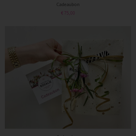
Cadeaubon
€ 75,00