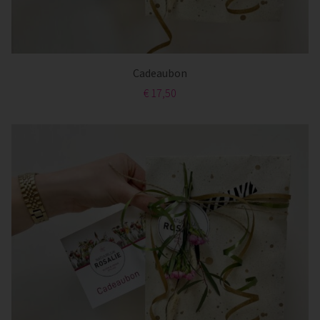
Cadeaubon
€ 17,50