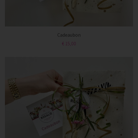
Cadeaubon
€ 15,00