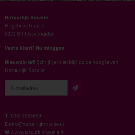
Natuurlijk Rosalie
Hogehuisstraat 7
8271 BR IJsselmuiden
Vaste klant? Nu inloggen
Nieuwsbrief!
Schrijf je in en blijf op de hoogte van
Natuurlijk Rosalie
T
(038) 3333659
E
info@natuurlijkrosalie.nl
W
www.natuurlijkrosalie.nl