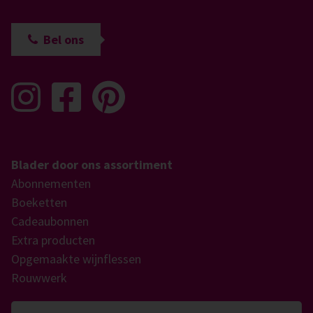
Bel ons
Blader door ons assortiment
Abonnementen
Boeketten
Cadeaubonnen
Extra producten
Opgemaakte wijnflessen
Rouwwerk