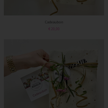
Cadeaubon
€ 20,00