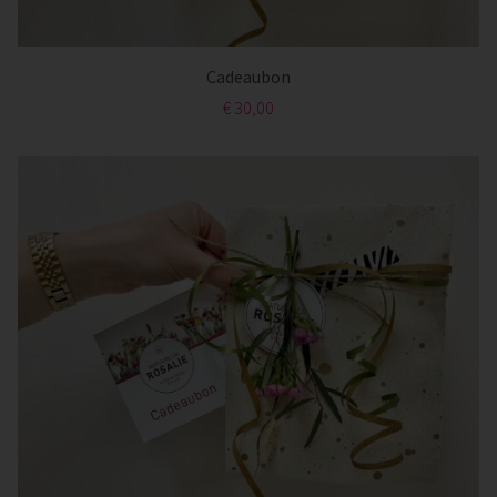
Cadeaubon
€ 30,00