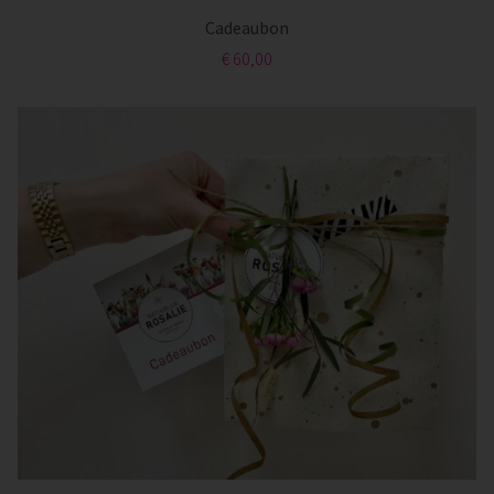
Cadeaubon
€ 60,00