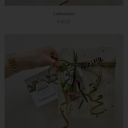
Cadeaubon
€ 40,00