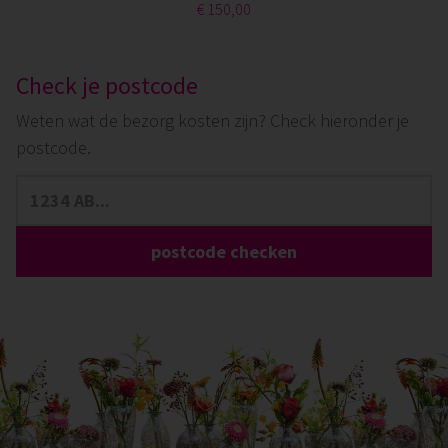
€ 150,00
Check je postcode
Weten wat de bezorg kosten zijn? Check hieronder je
postcode.
postcode checken