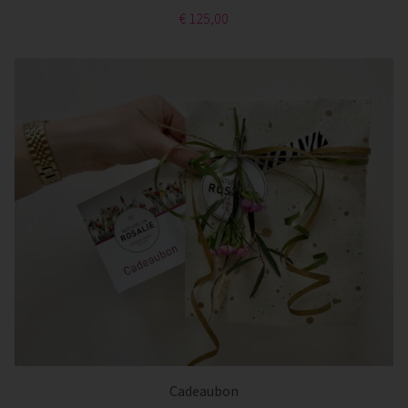
€ 125,00
Cadeaubon