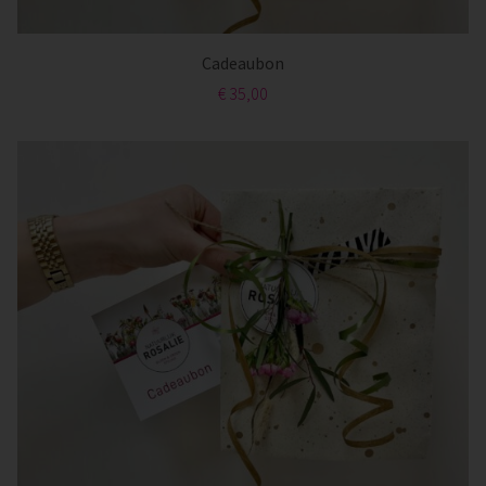
Cadeaubon
€ 35,00