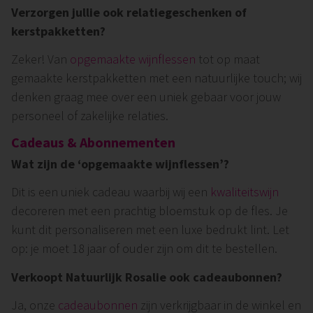
Verzorgen jullie ook relatiegeschenken of
kerstpakketten?
Zeker! Van
opgemaakte wijnflessen
tot op maat
gemaakte kerstpakketten met een natuurlijke touch; wij
denken graag mee over een uniek gebaar voor jouw
personeel of zakelijke relaties.
Cadeaus & Abonnementen
Wat zijn de ‘opgemaakte wijnflessen’?
Dit is een uniek cadeau waarbij wij een
kwaliteitswijn
decoreren met een prachtig bloemstuk op de fles. Je
kunt dit personaliseren met een luxe bedrukt lint. Let
op: je moet 18 jaar of ouder zijn om dit te bestellen.
Verkoopt Natuurlijk Rosalie ook cadeaubonnen?
Ja, onze
cadeaubonnen
zijn verkrijgbaar in de winkel en