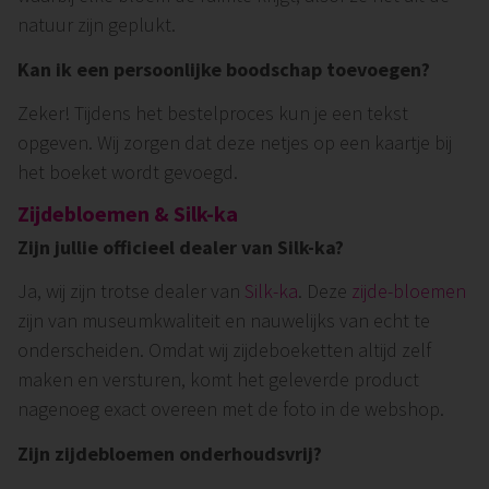
natuur zijn geplukt.
Kan ik een persoonlijke boodschap toevoegen?
Zeker! Tijdens het bestelproces kun je een tekst
opgeven. Wij zorgen dat deze netjes op een kaartje bij
het boeket wordt gevoegd.
Zijdebloemen & Silk-ka
Zijn jullie officieel dealer van Silk-ka?
Ja, wij zijn trotse dealer van
Silk-ka
. Deze
zijde-bloemen
zijn van museumkwaliteit en nauwelijks van echt te
onderscheiden. Omdat wij zijdeboeketten altijd zelf
maken en versturen, komt het geleverde product
nagenoeg exact overeen met de foto in de webshop.
Zijn zijdebloemen onderhoudsvrij?