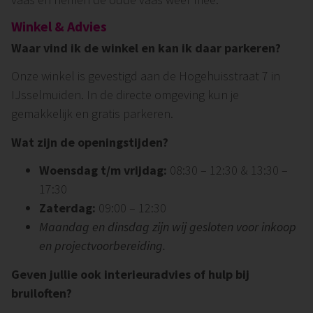
Winkel & Advies
Waar vind ik de winkel en kan ik daar parkeren?
Onze winkel is gevestigd aan de Hogehuisstraat 7 in
IJsselmuiden. In de directe omgeving kun je
gemakkelijk en gratis parkeren.
Wat zijn de openingstijden?
Woensdag t/m vrijdag:
08:30 – 12:30 & 13:30 –
17:30
Zaterdag:
09:00 – 12:30
Maandag en dinsdag zijn wij gesloten voor inkoop
en projectvoorbereiding.
Geven jullie ook interieuradvies of hulp bij
bruiloften?