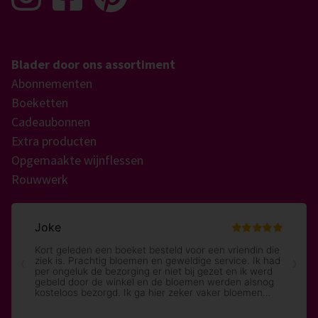
Blader door ons assortiment
Abonnementen
Boeketten
Cadeaubonnen
Extra producten
Opgemaakte wijnflessen
Rouwwerk