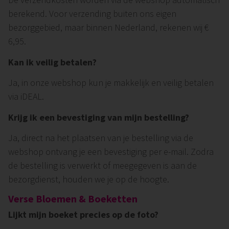
berekend. Voor verzending buiten ons eigen
bezorggebied, maar binnen Nederland, rekenen wij €
6,95.
Kan ik veilig betalen?
Ja, in onze webshop kun je makkelijk en veilig betalen
via iDEAL.
Krijg ik een bevestiging van mijn bestelling?
Ja, direct na het plaatsen van je bestelling via de
webshop ontvang je een bevestiging per e-mail. Zodra
de bestelling is verwerkt of meegegeven is aan de
bezorgdienst, houden we je op de hoogte.
Verse Bloemen & Boeketten
Lijkt mijn boeket precies op de foto?