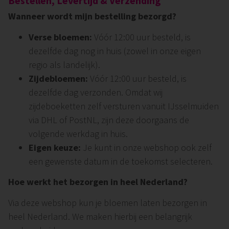
Bestellen, Levertijd & Verzending
Wanneer wordt mijn bestelling bezorgd?
Verse bloemen:
Vóór 12:00 uur besteld, is
dezelfde dag nog in huis (zowel in onze eigen
regio als landelijk).
Zijdebloemen:
Vóór 12:00 uur besteld, is
dezelfde dag verzonden. Omdat wij
zijdeboeketten zelf versturen vanuit IJsselmuiden
via DHL of PostNL, zijn deze doorgaans de
volgende werkdag in huis.
Eigen keuze:
Je kunt in onze webshop ook zelf
een gewenste datum in de toekomst selecteren.
Hoe werkt het bezorgen in heel Nederland?
Via deze webshop kun je bloemen laten bezorgen in
heel Nederland. We maken hierbij een belangrijk