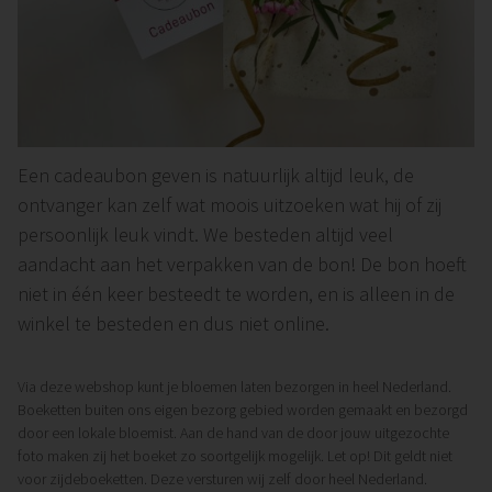
Een cadeaubon geven is natuurlijk altijd leuk, de
ontvanger kan zelf wat moois uitzoeken wat hij of zij
persoonlijk leuk vindt. We besteden altijd veel
aandacht aan het verpakken van de bon! De bon hoeft
niet in één keer besteedt te worden, en is alleen in de
winkel te besteden en dus niet online.
Via deze webshop kunt je bloemen laten bezorgen in heel Nederland.
Boeketten buiten ons eigen bezorg gebied worden gemaakt en bezorgd
door een lokale bloemist. Aan de hand van de door jouw uitgezochte
foto maken zij het boeket zo soortgelijk mogelijk. Let op! Dit geldt niet
voor zijdeboeketten. Deze versturen wij zelf door heel Nederland.