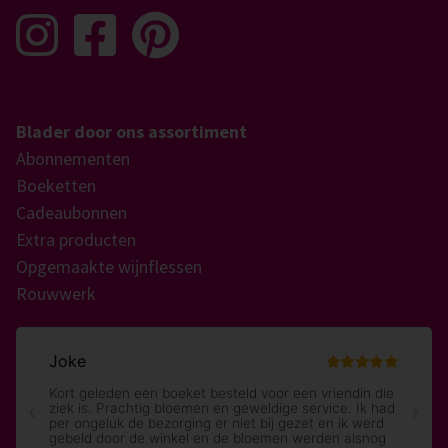
Blader door ons assortiment
Abonnementen
Boeketten
Cadeaubonnen
Extra producten
Opgemaakte wijnflessen
Rouwwerk